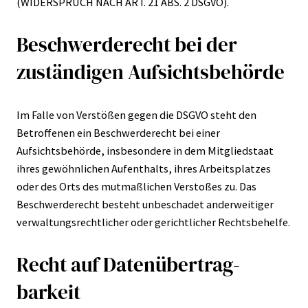
(WIDERSPRUCH NACH ART. 21 ABS. 2 DSGVO).
Beschwerde­recht bei der
zuständigen Aufsichts­behörde
Im Falle von Verstößen gegen die DSGVO steht den
Betroffenen ein Beschwerderecht bei einer
Aufsichtsbehörde, insbesondere in dem Mitgliedstaat
ihres gewöhnlichen Aufenthalts, ihres Arbeitsplatzes
oder des Orts des mutmaßlichen Verstoßes zu. Das
Beschwerderecht besteht unbeschadet anderweitiger
verwaltungsrechtlicher oder gerichtlicher Rechtsbehelfe.
Recht auf Daten­übertrag­
barkeit