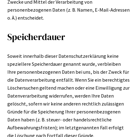
Zwecke und Mittel der Verarbeitung von
personenbezogenen Daten (z. B. Namen, E-Mail-Adressen
o. Ä.) entscheidet.
Speicherdauer
Soweit innerhalb dieser Datenschutzerklärung keine
speziellere Speicherdauer genannt wurde, verbleiben
Ihre personenbezogenen Daten bei uns, bis der Zweck für
die Datenverarbeitung entfällt. Wenn Sie ein berechtigtes
Löschersuchen geltend machen oder eine Einwilligung zur
Datenverarbeitung widerrufen, werden Ihre Daten
gelöscht, sofern wir keine anderen rechtlich zulässigen
Gründe für die Speicherung Ihrer personenbezogenen
Daten haben (z. B. steuer- oder handelsrechtliche
Aufbewahrungsfristen); im letztgenannten Fall erfolgt
die Löschung nach Fortfall dieser Gründe.