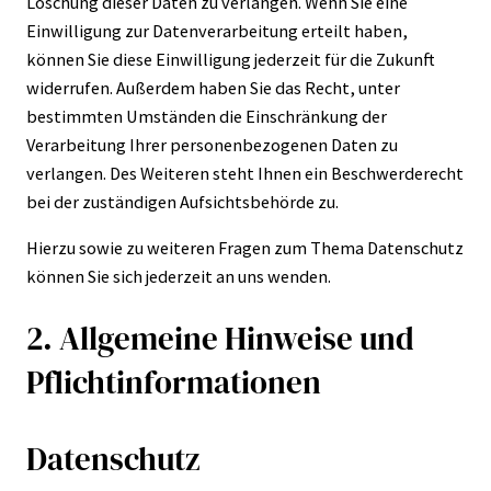
Löschung dieser Daten zu verlangen. Wenn Sie eine
Einwilligung zur Datenverarbeitung erteilt haben,
können Sie diese Einwilligung jederzeit für die Zukunft
widerrufen. Außerdem haben Sie das Recht, unter
bestimmten Umständen die Einschränkung der
Verarbeitung Ihrer personenbezogenen Daten zu
verlangen. Des Weiteren steht Ihnen ein Beschwerderecht
bei der zuständigen Aufsichtsbehörde zu.
Hierzu sowie zu weiteren Fragen zum Thema Datenschutz
können Sie sich jederzeit an uns wenden.
2. Allgemeine Hinweise und
Pflicht­informationen
Datenschutz