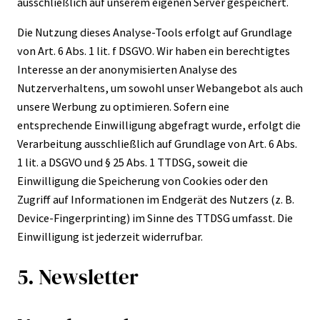
ausschließlich auf unserem eigenen Server gespeichert.
Die Nutzung dieses Analyse-Tools erfolgt auf Grundlage
von Art. 6 Abs. 1 lit. f DSGVO. Wir haben ein berechtigtes
Interesse an der anonymisierten Analyse des
Nutzerverhaltens, um sowohl unser Webangebot als auch
unsere Werbung zu optimieren. Sofern eine
entsprechende Einwilligung abgefragt wurde, erfolgt die
Verarbeitung ausschließlich auf Grundlage von Art. 6 Abs.
1 lit. a DSGVO und § 25 Abs. 1 TTDSG, soweit die
Einwilligung die Speicherung von Cookies oder den
Zugriff auf Informationen im Endgerät des Nutzers (z. B.
Device-Fingerprinting) im Sinne des TTDSG umfasst. Die
Einwilligung ist jederzeit widerrufbar.
5. Newsletter