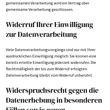
gemeinsamen Verarbeitung wird ein Vertrag über
gemeinsame Verarbeitung geschlossen.
Widerruf Ihrer Einwilligung
zur Datenverarbeitung
Viele Datenverarbeitungsvorgänge sind nur mit Ihrer
ausdrücklichen Einwilligung möglich. Sie können eine
bereits erteilte Einwilligung jederzeit widerrufen. Die
Rechtmäßigkeit der bis zum Widerruf erfolgten
Datenverarbeitung bleibt vom Widerruf unberührt.
Widerspruchsrecht gegen die
Datenerhebung in besonderen