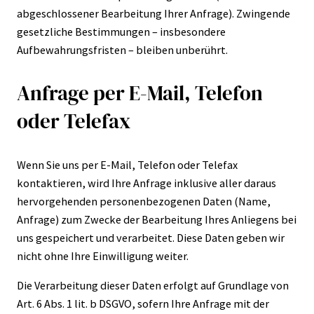
abgeschlossener Bearbeitung Ihrer Anfrage). Zwingende
gesetzliche Bestimmungen – insbesondere
Aufbewahrungsfristen – bleiben unberührt.
Anfrage per E-Mail, Telefon
oder Telefax
Wenn Sie uns per E-Mail, Telefon oder Telefax
kontaktieren, wird Ihre Anfrage inklusive aller daraus
hervorgehenden personenbezogenen Daten (Name,
Anfrage) zum Zwecke der Bearbeitung Ihres Anliegens bei
uns gespeichert und verarbeitet. Diese Daten geben wir
nicht ohne Ihre Einwilligung weiter.
Die Verarbeitung dieser Daten erfolgt auf Grundlage von
Art. 6 Abs. 1 lit. b DSGVO, sofern Ihre Anfrage mit der