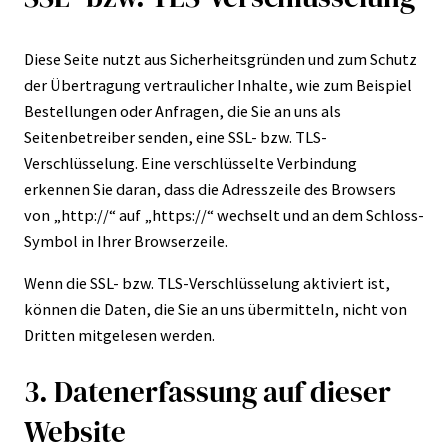
Diese Seite nutzt aus Sicherheitsgründen und zum Schutz
der Übertragung vertraulicher Inhalte, wie zum Beispiel
Bestellungen oder Anfragen, die Sie an uns als
Seitenbetreiber senden, eine SSL- bzw. TLS-
Verschlüsselung. Eine verschlüsselte Verbindung
erkennen Sie daran, dass die Adresszeile des Browsers
von „http://“ auf „https://“ wechselt und an dem Schloss-
Symbol in Ihrer Browserzeile.
Wenn die SSL- bzw. TLS-Verschlüsselung aktiviert ist,
können die Daten, die Sie an uns übermitteln, nicht von
Dritten mitgelesen werden.
3. Datenerfassung auf dieser
Website