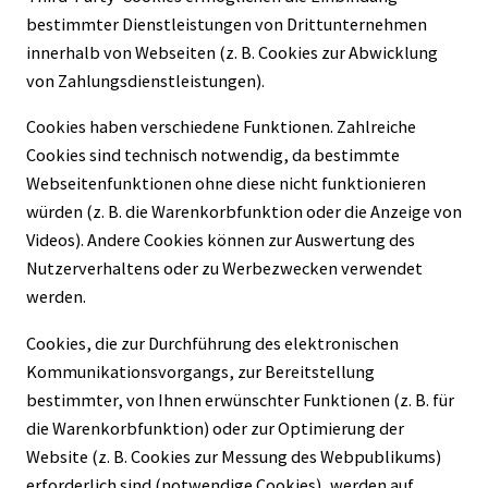
bestimmter Dienstleistungen von Drittunternehmen
innerhalb von Webseiten (z. B. Cookies zur Abwicklung
von Zahlungsdienstleistungen).
Cookies haben verschiedene Funktionen. Zahlreiche
Cookies sind technisch notwendig, da bestimmte
Webseitenfunktionen ohne diese nicht funktionieren
würden (z. B. die Warenkorbfunktion oder die Anzeige von
Videos). Andere Cookies können zur Auswertung des
Nutzerverhaltens oder zu Werbezwecken verwendet
werden.
Cookies, die zur Durchführung des elektronischen
Kommunikationsvorgangs, zur Bereitstellung
bestimmter, von Ihnen erwünschter Funktionen (z. B. für
die Warenkorbfunktion) oder zur Optimierung der
Website (z. B. Cookies zur Messung des Webpublikums)
erforderlich sind (notwendige Cookies), werden auf