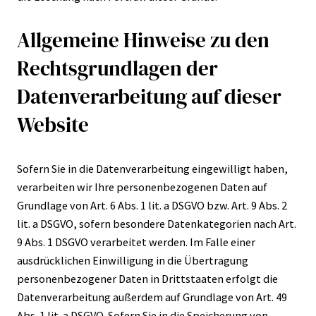
Allgemeine Hinweise zu den
Rechtsgrundlagen der
Datenverarbeitung auf dieser
Website
Sofern Sie in die Datenverarbeitung eingewilligt haben,
verarbeiten wir Ihre personenbezogenen Daten auf
Grundlage von Art. 6 Abs. 1 lit. a DSGVO bzw. Art. 9 Abs. 2
lit. a DSGVO, sofern besondere Datenkategorien nach Art.
9 Abs. 1 DSGVO verarbeitet werden. Im Falle einer
ausdrücklichen Einwilligung in die Übertragung
personenbezogener Daten in Drittstaaten erfolgt die
Datenverarbeitung außerdem auf Grundlage von Art. 49
Abs. 1 lit. a DSGVO. Sofern Sie in die Speicherung von