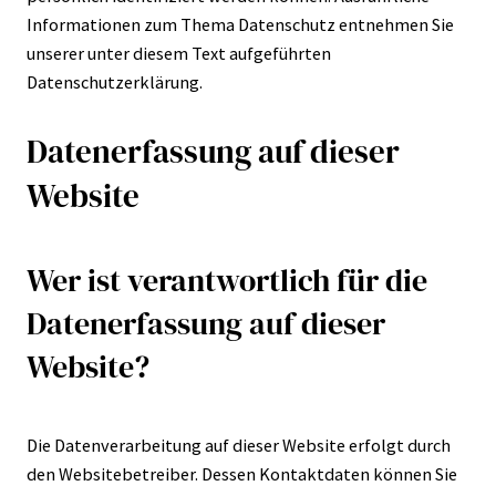
Informationen zum Thema Datenschutz entnehmen Sie
unserer unter diesem Text aufgeführten
Datenschutzerklärung.
Datenerfassung auf dieser
Website
Wer ist verantwortlich für die
Datenerfassung auf dieser
Website?
Die Datenverarbeitung auf dieser Website erfolgt durch
den Websitebetreiber. Dessen Kontaktdaten können Sie