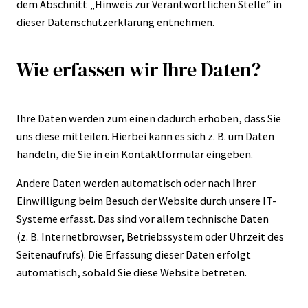
dem Abschnitt „Hinweis zur Verantwortlichen Stelle“ in
dieser Datenschutzerklärung entnehmen.
Wie erfassen wir Ihre Daten?
Ihre Daten werden zum einen dadurch erhoben, dass Sie
uns diese mitteilen. Hierbei kann es sich z. B. um Daten
handeln, die Sie in ein Kontaktformular eingeben.
Andere Daten werden automatisch oder nach Ihrer
Einwilligung beim Besuch der Website durch unsere IT-
Systeme erfasst. Das sind vor allem technische Daten
(z. B. Internetbrowser, Betriebssystem oder Uhrzeit des
Seitenaufrufs). Die Erfassung dieser Daten erfolgt
automatisch, sobald Sie diese Website betreten.