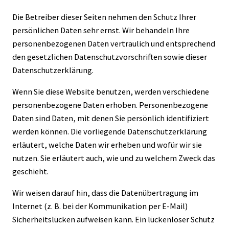
Die Betreiber dieser Seiten nehmen den Schutz Ihrer
persönlichen Daten sehr ernst. Wir behandeln Ihre
personenbezogenen Daten vertraulich und entsprechend
den gesetzlichen Datenschutzvorschriften sowie dieser
Datenschutzerklärung.
Wenn Sie diese Website benutzen, werden verschiedene
personenbezogene Daten erhoben. Personenbezogene
Daten sind Daten, mit denen Sie persönlich identifiziert
werden können. Die vorliegende Datenschutzerklärung
erläutert, welche Daten wir erheben und wofür wir sie
nutzen. Sie erläutert auch, wie und zu welchem Zweck das
geschieht.
Wir weisen darauf hin, dass die Datenübertragung im
Internet (z. B. bei der Kommunikation per E-Mail)
Sicherheitslücken aufweisen kann. Ein lückenloser Schutz