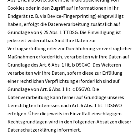
Cookies oder in den Zugriff auf Informationen in Ihr
Endgerät (z. B. via Device-Fingerprinting) eingewilligt
haben, erfolgt die Datenverarbeitung zusätzlich auf
Grundlage von § 25 Abs. 1 TTDSG. Die Einwilligung ist
jederzeit widerrufbar. Sind Ihre Daten zur
Vertragserfüllung oder zur Durchführung vorvertraglicher
Maßnahmen erforderlich, verarbeiten wir Ihre Daten auf
Grundlage des Art. 6 Abs. 1 lit. b DSGVO. Des Weiteren
verarbeiten wir Ihre Daten, sofern diese zur Erfüllung
einer rechtlichen Verpflichtung erforderlich sind auf
Grundlage von Art. 6 Abs. 1 lit. c DSGVO. Die
Datenverarbeitung kann ferner auf Grundlage unseres
berechtigten Interesses nach Art. 6 Abs. 1 lit. f DSGVO
erfolgen. Über die jeweils im Einzelfall einschlägigen
Rechtsgrundlagen wird in den folgenden Absätzen dieser
Datenschutzerklärung informiert.