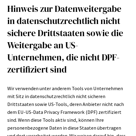
Hinweis zur Datenweitergabe
in datenschutzrechtlich nicht
sichere Drittstaaten sowie die
Weitergabe an US-
Unternehmen, die nicht DPF-
zertifiziert sind
Wir verwenden unter anderem Tools von Unternehmen
mit Sitz in datenschutzrechtlich nicht sicheren
Drittstaaten sowie US-Tools, deren Anbieter nicht nach
dem EU-US-Data Privacy Framework (DPF) zertifiziert
sind. Wenn diese Tools aktiv sind, können Ihre
personenbezogene Daten in diese Staaten übertragen
und dort verarbeitet werden. Wir weisen darauf hin, dass