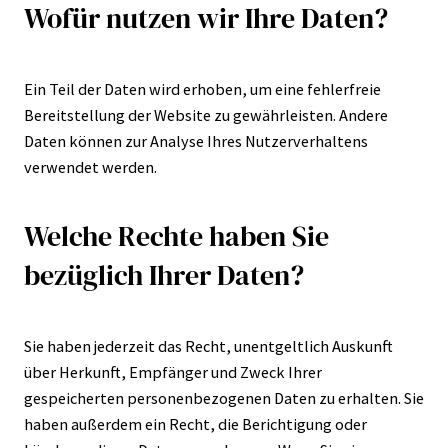
Wofür nutzen wir Ihre Daten?
Ein Teil der Daten wird erhoben, um eine fehlerfreie
Bereitstellung der Website zu gewährleisten. Andere
Daten können zur Analyse Ihres Nutzerverhaltens
verwendet werden.
Welche Rechte haben Sie
bezüglich Ihrer Daten?
Sie haben jederzeit das Recht, unentgeltlich Auskunft
über Herkunft, Empfänger und Zweck Ihrer
gespeicherten personenbezogenen Daten zu erhalten. Sie
haben außerdem ein Recht, die Berichtigung oder