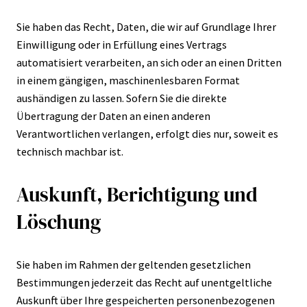
Sie haben das Recht, Daten, die wir auf Grundlage Ihrer
Einwilligung oder in Erfüllung eines Vertrags
automatisiert verarbeiten, an sich oder an einen Dritten
in einem gängigen, maschinenlesbaren Format
aushändigen zu lassen. Sofern Sie die direkte
Übertragung der Daten an einen anderen
Verantwortlichen verlangen, erfolgt dies nur, soweit es
technisch machbar ist.
Auskunft, Berichtigung und
Löschung
Sie haben im Rahmen der geltenden gesetzlichen
Bestimmungen jederzeit das Recht auf unentgeltliche
Auskunft über Ihre gespeicherten personenbezogenen