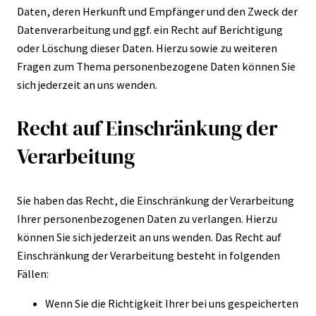
Daten, deren Herkunft und Empfänger und den Zweck der
Datenverarbeitung und ggf. ein Recht auf Berichtigung
oder Löschung dieser Daten. Hierzu sowie zu weiteren
Fragen zum Thema personenbezogene Daten können Sie
sich jederzeit an uns wenden.
Recht auf Einschränkung der
Verarbeitung
Sie haben das Recht, die Einschränkung der Verarbeitung
Ihrer personenbezogenen Daten zu verlangen. Hierzu
können Sie sich jederzeit an uns wenden. Das Recht auf
Einschränkung der Verarbeitung besteht in folgenden
Fällen:
Wenn Sie die Richtigkeit Ihrer bei uns gespeicherten