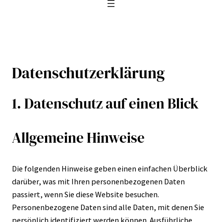
Datenschutzerklärung
1. Datenschutz auf einen Blick
Allgemeine Hinweise
Die folgenden Hinweise geben einen einfachen Überblick
darüber, was mit Ihren personenbezogenen Daten
passiert, wenn Sie diese Website besuchen.
Personenbezogene Daten sind alle Daten, mit denen Sie
persönlich identifiziert werden können. Ausführliche