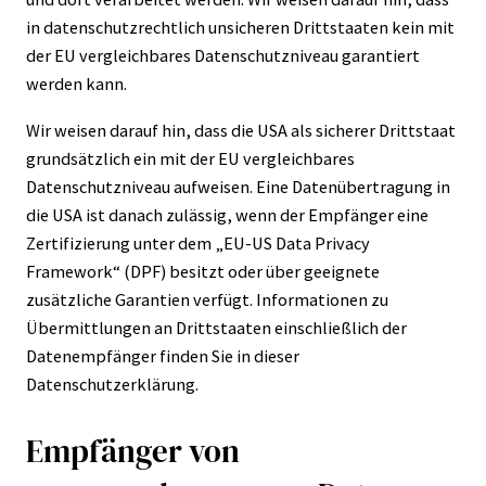
in datenschutzrechtlich unsicheren Drittstaaten kein mit
der EU vergleichbares Datenschutzniveau garantiert
werden kann.
Wir weisen darauf hin, dass die USA als sicherer Drittstaat
grundsätzlich ein mit der EU vergleichbares
Datenschutzniveau aufweisen. Eine Datenübertragung in
die USA ist danach zulässig, wenn der Empfänger eine
Zertifizierung unter dem „EU-US Data Privacy
Framework“ (DPF) besitzt oder über geeignete
zusätzliche Garantien verfügt. Informationen zu
Übermittlungen an Drittstaaten einschließlich der
Datenempfänger finden Sie in dieser
Datenschutzerklärung.
Empfänger von