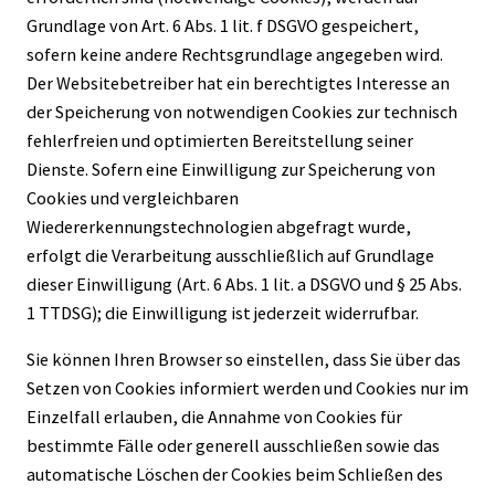
Grundlage von Art. 6 Abs. 1 lit. f DSGVO gespeichert,
sofern keine andere Rechtsgrundlage angegeben wird.
Der Websitebetreiber hat ein berechtigtes Interesse an
der Speicherung von notwendigen Cookies zur technisch
fehlerfreien und optimierten Bereitstellung seiner
Dienste. Sofern eine Einwilligung zur Speicherung von
Cookies und vergleichbaren
Wiedererkennungstechnologien abgefragt wurde,
erfolgt die Verarbeitung ausschließlich auf Grundlage
dieser Einwilligung (Art. 6 Abs. 1 lit. a DSGVO und § 25 Abs.
1 TTDSG); die Einwilligung ist jederzeit widerrufbar.
Sie können Ihren Browser so einstellen, dass Sie über das
Setzen von Cookies informiert werden und Cookies nur im
Einzelfall erlauben, die Annahme von Cookies für
bestimmte Fälle oder generell ausschließen sowie das
automatische Löschen der Cookies beim Schließen des