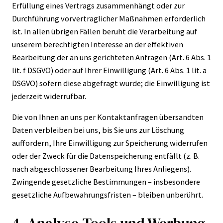
Erfüllung eines Vertrags zusammenhängt oder zur
Durchführung vorvertraglicher Maßnahmen erforderlich
ist. In allen übrigen Fällen beruht die Verarbeitung auf
unserem berechtigten Interesse an der effektiven
Bearbeitung der an uns gerichteten Anfragen (Art. 6 Abs. 1
lit. f DSGVO) oder auf Ihrer Einwilligung (Art. 6 Abs. 1 lit. a
DSGVO) sofern diese abgefragt wurde; die Einwilligung ist
jederzeit widerrufbar.
Die von Ihnen an uns per Kontaktanfragen übersandten
Daten verbleiben bei uns, bis Sie uns zur Löschung
auffordern, Ihre Einwilligung zur Speicherung widerrufen
oder der Zweck für die Datenspeicherung entfällt (z. B.
nach abgeschlossener Bearbeitung Ihres Anliegens).
Zwingende gesetzliche Bestimmungen – insbesondere
gesetzliche Aufbewahrungsfristen – bleiben unberührt.