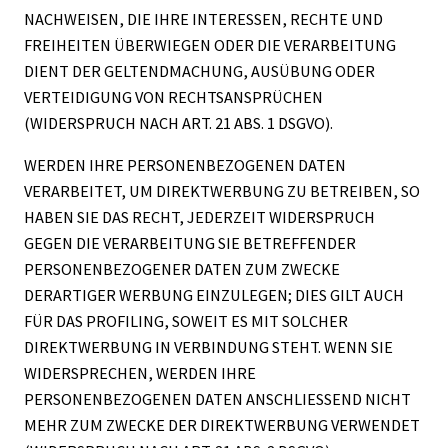
NACHWEISEN, DIE IHRE INTERESSEN, RECHTE UND
FREIHEITEN ÜBERWIEGEN ODER DIE VERARBEITUNG
DIENT DER GELTENDMACHUNG, AUSÜBUNG ODER
VERTEIDIGUNG VON RECHTSANSPRÜCHEN
(WIDERSPRUCH NACH ART. 21 ABS. 1 DSGVO).
WERDEN IHRE PERSONENBEZOGENEN DATEN
VERARBEITET, UM DIREKTWERBUNG ZU BETREIBEN, SO
HABEN SIE DAS RECHT, JEDERZEIT WIDERSPRUCH
GEGEN DIE VERARBEITUNG SIE BETREFFENDER
PERSONENBEZOGENER DATEN ZUM ZWECKE
DERARTIGER WERBUNG EINZULEGEN; DIES GILT AUCH
FÜR DAS PROFILING, SOWEIT ES MIT SOLCHER
DIREKTWERBUNG IN VERBINDUNG STEHT. WENN SIE
WIDERSPRECHEN, WERDEN IHRE
PERSONENBEZOGENEN DATEN ANSCHLIESSEND NICHT
MEHR ZUM ZWECKE DER DIREKTWERBUNG VERWENDET