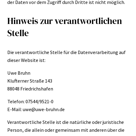
der Daten vor dem Zugriff durch Dritte ist nicht möglich.
Hinweis zur verantwortlichen
Stelle
Die verantwortliche Stelle für die Datenverarbeitung auf
dieser Website ist:
Uwe Bruhn
Klufterner Straße 143
88048 Friedrichshafen
Telefon: 07544/9521-0
E-Mail: uwe@uwe-bruhn.de
Verantwortliche Stelle ist die natürliche oder juristische
Person, die allein oder gemeinsam mit anderen über die