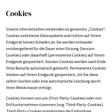
Cookies
Unsere Internetseiten verwenden so genannte „Cookies“.
Cookies sind kleine Datenpakete und richten auf Ihrem
Endgerät keinen Schaden an. Sie werden entweder
vorübergehend für die Dauer einer Sitzung (Session-
Cookies) oder dauerhaft (permanente Cookies) auf Ihrem
Endgerät gespeichert. Session-Cookies werden nach Ende
Ihres Besuchs automatisch gelöscht. Permanente Cookies
bleiben auf Ihrem Endgerät gespeichert, bis Sie diese
selbst löschen oder eine automatische Löschung durch
Ihren Webbrowser erfolgt.
Cookies können von uns (First-Party-Cookies) oder von
Drittunternehmen stammen (sog. Third-Party-Cookies).
Third-Party-Cookies ermöglichen die Einbindung