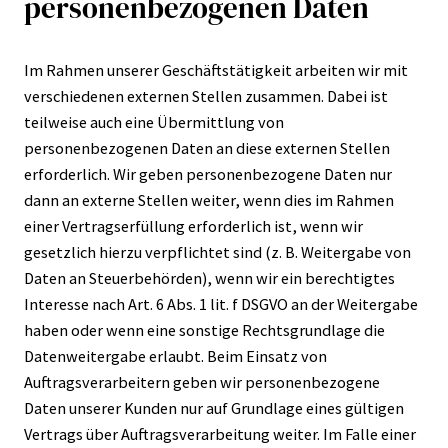
personenbezogenen Daten
Im Rahmen unserer Geschäftstätigkeit arbeiten wir mit
verschiedenen externen Stellen zusammen. Dabei ist
teilweise auch eine Übermittlung von
personenbezogenen Daten an diese externen Stellen
erforderlich. Wir geben personenbezogene Daten nur
dann an externe Stellen weiter, wenn dies im Rahmen
einer Vertragserfüllung erforderlich ist, wenn wir
gesetzlich hierzu verpflichtet sind (z. B. Weitergabe von
Daten an Steuerbehörden), wenn wir ein berechtigtes
Interesse nach Art. 6 Abs. 1 lit. f DSGVO an der Weitergabe
haben oder wenn eine sonstige Rechtsgrundlage die
Datenweitergabe erlaubt. Beim Einsatz von
Auftragsverarbeitern geben wir personenbezogene
Daten unserer Kunden nur auf Grundlage eines gültigen
Vertrags über Auftragsverarbeitung weiter. Im Falle einer