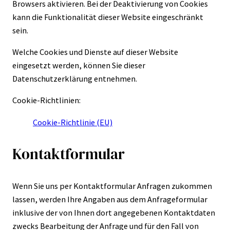
Browsers aktivieren. Bei der Deaktivierung von Cookies
kann die Funktionalität dieser Website eingeschränkt
sein.
Welche Cookies und Dienste auf dieser Website
eingesetzt werden, können Sie dieser
Datenschutzerklärung entnehmen.
Cookie-Richtlinien:
Cookie-Richtlinie (EU)
Kontaktformular
Wenn Sie uns per Kontaktformular Anfragen zukommen
lassen, werden Ihre Angaben aus dem Anfrageformular
inklusive der von Ihnen dort angegebenen Kontaktdaten
zwecks Bearbeitung der Anfrage und für den Fall von