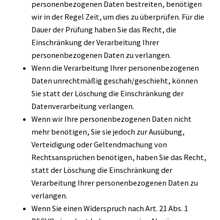
personenbezogenen Daten bestreiten, benötigen
wir in der Regel Zeit, um dies zu überprüfen. Für die
Dauer der Prüfung haben Sie das Recht, die
Einschränkung der Verarbeitung Ihrer
personenbezogenen Daten zu verlangen.
Wenn die Verarbeitung Ihrer personenbezogenen
Daten unrechtmäßig geschah/geschieht, können
Sie statt der Löschung die Einschränkung der
Datenverarbeitung verlangen.
Wenn wir Ihre personenbezogenen Daten nicht
mehr benötigen, Sie sie jedoch zur Ausübung,
Verteidigung oder Geltendmachung von
Rechtsansprüchen benötigen, haben Sie das Recht,
statt der Löschung die Einschränkung der
Verarbeitung Ihrer personenbezogenen Daten zu
verlangen.
Wenn Sie einen Widerspruch nach Art. 21 Abs. 1