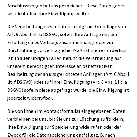
Anschlussfragen bei uns gespeichert. Diese Daten geben
wir nicht ohne Ihre Einwilligung weiter.
Die Verarbeitung dieser Daten erfolgt auf Grundlage von
Art. 6 Abs. 1 lit. b DSGVO, sofern Ihre Anfrage mit der
Erfüllung eines Vertrags zusammenhängt oder zur
Durchführung vorvertraglicher Maßnahmen erforderlich
ist. In allen übrigen Fällen beruht die Verarbeitung auf
unserem berechtigten Interesse an der effektiven
Bearbeitung der an uns gerichteten Anfragen (Art. 6 Abs. 1
lit. f DSGVO) oder auf Ihrer Einwilligung (Art. 6 Abs. 1 lit. a
DSGVO) sofern diese abgefragt wurde; die Einwilligung ist
jederzeit widerrufbar.
Die von Ihnen im Kontaktformular eingegebenen Daten
verbleiben bei uns, bis Sie uns zur Löschung auffordern,
Ihre Einwilligung zur Speicherung widerrufen oder der
Zweck für die Datenspeicherung entfällt (z. B. nach