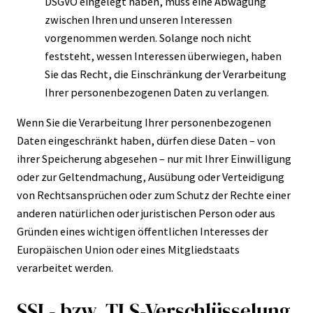
DSGVO eingelegt haben, muss eine Abwägung
zwischen Ihren und unseren Interessen
vorgenommen werden. Solange noch nicht
feststeht, wessen Interessen überwiegen, haben
Sie das Recht, die Einschränkung der Verarbeitung
Ihrer personenbezogenen Daten zu verlangen.
Wenn Sie die Verarbeitung Ihrer personenbezogenen
Daten eingeschränkt haben, dürfen diese Daten – von
ihrer Speicherung abgesehen – nur mit Ihrer Einwilligung
oder zur Geltendmachung, Ausübung oder Verteidigung
von Rechtsansprüchen oder zum Schutz der Rechte einer
anderen natürlichen oder juristischen Person oder aus
Gründen eines wichtigen öffentlichen Interesses der
Europäischen Union oder eines Mitgliedstaats
verarbeitet werden.
SSL- bzw. TLS-Verschlüsselung