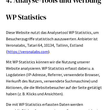
4. Analyse-Tools und Werbung
WP Statistics
Diese Website nutzt das Analysetool WP Statistics, um
Besucherzugriffe statistisch auszuwerten. Anbieter ist
Veronalabs, Tatari 64, 10134, Tallinn, Estland
(
https://veronalabs.com
).
Mit WP Statistics können wir die Nutzung unserer
Website analysieren. WP Statistics erfasst dabei u. a.
Logdateien (IP-Adresse, Referrer, verwendete Browser,
Herkunft des Nutzers, verwendete Suchmaschine) und
Aktionen, die die Websitebesucher auf der Seite getätigt
haben (z. B. Klicks und Ansichten).
Die mit WP Statistics erfassten Daten werden